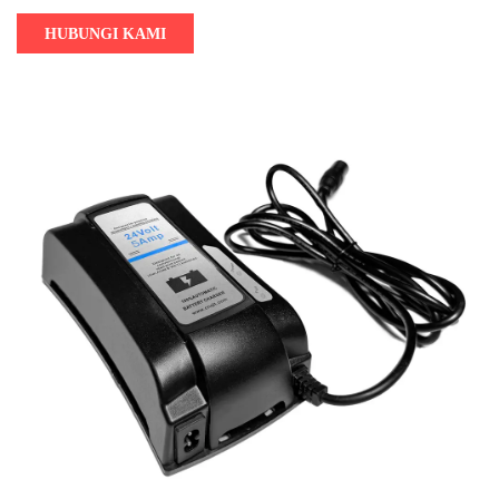
HUBUNGI KAMI