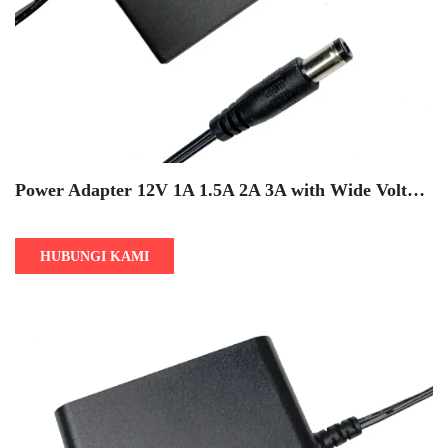
Power Adapter 12V 1A 1.5A 2A 3A with Wide Voltage
Range 100-240V
HUBUNGI KAMI