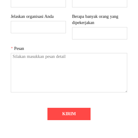
Jelaskan organisasi Anda
Berapa banyak orang yang
dipekerjakan
*
Pesan
KIRIM