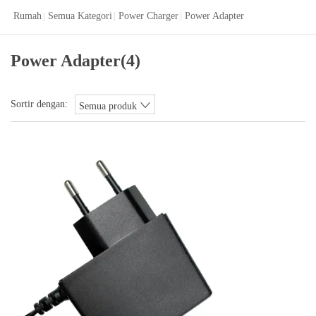
Rumah
|
Semua Kategori
|
Power Charger
|
Power Adapter
Power Adapter
(4)
Sortir dengan:
Semua produk