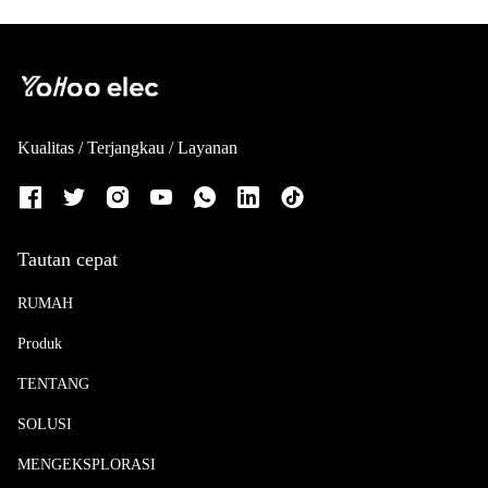
Kualitas / Terjangkau / Layanan
Tautan cepat
RUMAH
Produk
TENTANG
SOLUSI
MENGEKSPLORASI