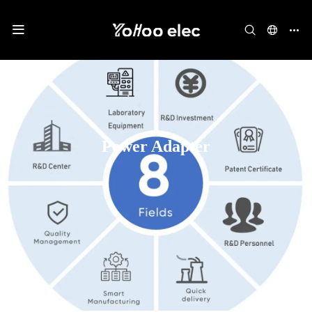
Power Adapter