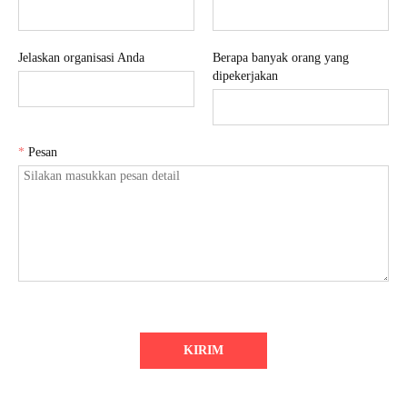
Jelaskan organisasi Anda
Berapa banyak orang yang
dipekerjakan
*
Pesan
KIRIM