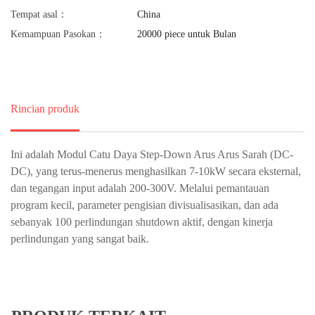
Tempat asal：
China
Kemampuan Pasokan：
20000 piece untuk Bulan
Rincian produk