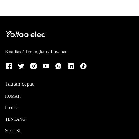
Kualitas / Terjangkau / Layanan
Tautan cepat
RUMAH
Produk
TENTANG
SOLUSI