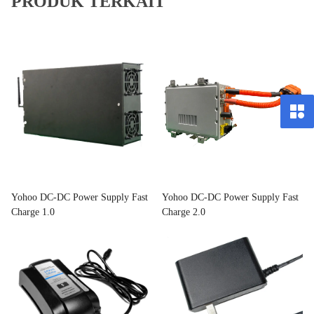
PRODUK TERKAIT
Yohoo DC-DC Power Supply Fast
Yohoo DC-DC Power Supply Fast
Charge 1.0
Charge 2.0